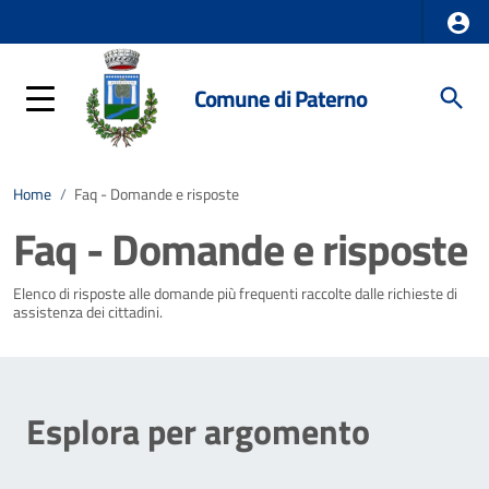
Comune di Paterno
Home
/
Faq - Domande e risposte
Faq - Domande e risposte
Elenco di risposte alle domande più frequenti raccolte dalle richieste di
assistenza dei cittadini.
Esplora per argomento