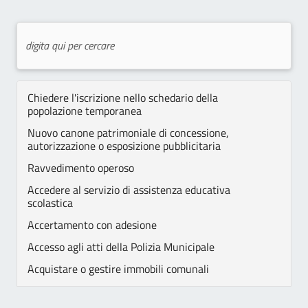
Chiedere l'iscrizione nello schedario della
popolazione temporanea
Nuovo canone patrimoniale di concessione,
autorizzazione o esposizione pubblicitaria
Ravvedimento operoso
Accedere al servizio di assistenza educativa
scolastica
Accertamento con adesione
Accesso agli atti della Polizia Municipale
Acquistare o gestire immobili comunali
Assegni di cura SAD