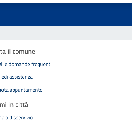
ta il comune
i le domande frequenti
iedi assistenza
nota appuntamento
mi in città
ala disservizio