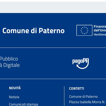
Comune di Paterno
NOVITÀ
CONTATTI
Comune di Paterno
Notizie
Piazza Isabella Morra N.
Comunicati stampa