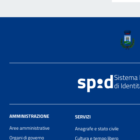
AMMINISTRAZIONE
SERVIZI
Aree amministrative
Anagrafe e stato civile
Organi di governo
Cultura e tempo libero