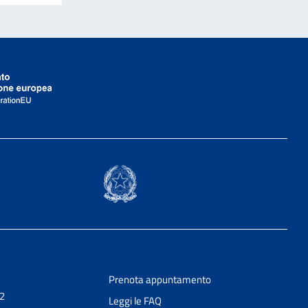
Prenota appuntamento
 2
Leggi le FAQ