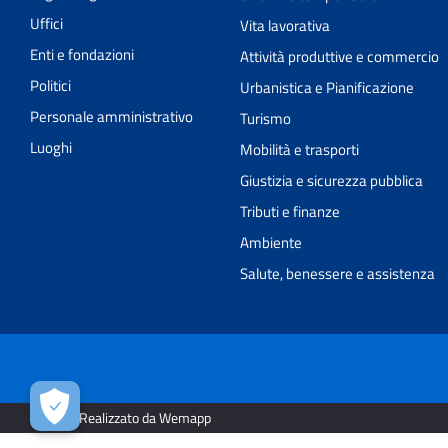
Uffici
Vita lavorativa
Enti e fondazioni
Attività produttive e commercio
Politici
Urbanistica e Pianificazione
Personale amministrativo
Turismo
Luoghi
Mobilità e trasporti
Giustizia e sicurezza pubblica
Tributi e finanze
Ambiente
Salute, benessere e assistenza
2026 | Realizzato da Wemapp