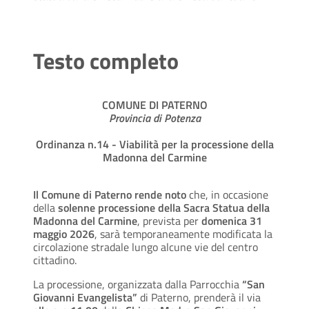
Testo completo
COMUNE DI PATERNO
Provincia di Potenza
Ordinanza n.14 - Viabilità per la processione della
Madonna del Carmine
Il Comune di Paterno rende noto
che, in occasione
della
solenne processione della Sacra Statua della
Madonna del Carmine
, prevista per
domenica 31
maggio 2026
, sarà temporaneamente modificata la
circolazione stradale lungo alcune vie del centro
cittadino.
La processione, organizzata dalla Parrocchia
“San
Giovanni Evangelista”
di Paterno, prenderà il via