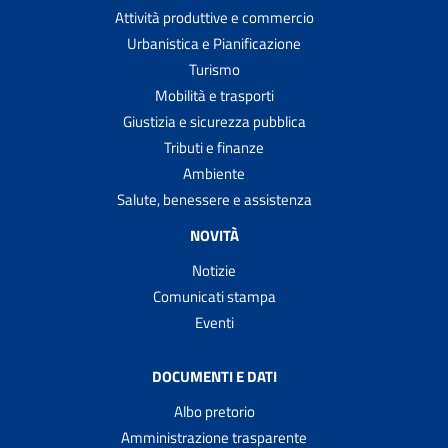
Attività produttive e commercio
Urbanistica e Pianificazione
Turismo
Mobilità e trasporti
Giustizia e sicurezza pubblica
Tributi e finanze
Ambiente
Salute, benessere e assistenza
NOVITÀ
Notizie
Comunicati stampa
Eventi
DOCUMENTI E DATI
Albo pretorio
Amministrazione trasparente