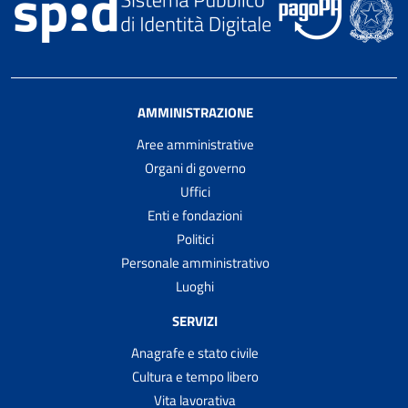
AMMINISTRAZIONE
Aree amministrative
Organi di governo
Uffici
Enti e fondazioni
Politici
Personale amministrativo
Luoghi
SERVIZI
Anagrafe e stato civile
Cultura e tempo libero
Vita lavorativa