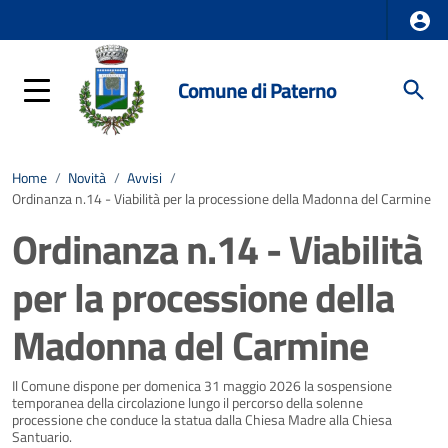
Comune di Paterno
Home
/
Novità
/
Avvisi
/
Ordinanza n.14 - Viabilità per la processione della Madonna del Carmine
Ordinanza n.14 - Viabilità
per la processione della
Madonna del Carmine
Dettagli della notizia
Il Comune dispone per domenica 31 maggio 2026 la sospensione
temporanea della circolazione lungo il percorso della solenne
processione che conduce la statua dalla Chiesa Madre alla Chiesa
Santuario.