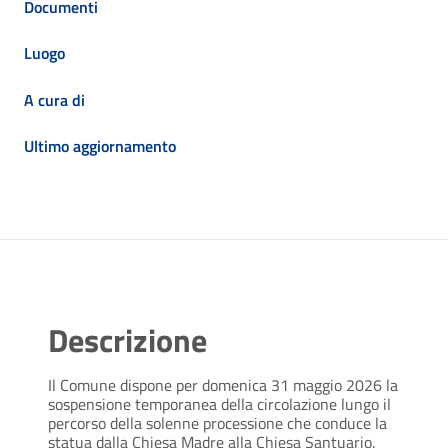
Documenti
Luogo
A cura di
Ultimo aggiornamento
Descrizione
Il Comune dispone per domenica 31 maggio 2026 la
sospensione temporanea della circolazione lungo il
percorso della solenne processione che conduce la
statua dalla Chiesa Madre alla Chiesa Santuario.