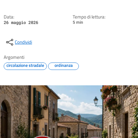
Data:
Tempo di lettura:
5 min
26 maggio 2026
Condividi
Argomenti
circolazione stradale
ordinanza