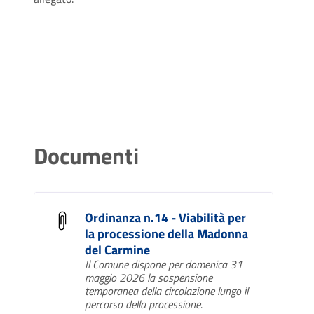
Documenti
Ordinanza n.14 - Viabilità per
la processione della Madonna
del Carmine
Il Comune dispone per domenica 31
maggio 2026 la sospensione
temporanea della circolazione lungo il
percorso della processione.