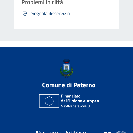
Problemi in città
Segnala disservizio
Comune di Paterno