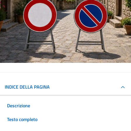
INDICE DELLA PAGINA
Descrizione
Testo completo