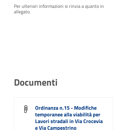
Per ulteriori informazioni si rinvia a quanto in
allegato.
Documenti
Ordinanza n.15 - Modifiche
temporanee alla viabilità per
Lavori stradali in Via Crocevia
e Via Campestrino