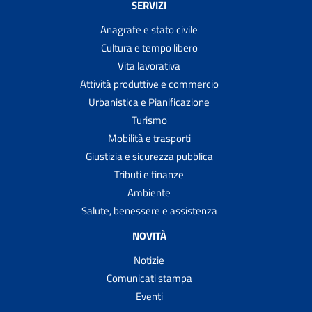
SERVIZI
Anagrafe e stato civile
Cultura e tempo libero
Vita lavorativa
Attività produttive e commercio
Urbanistica e Pianificazione
Turismo
Mobilità e trasporti
Giustizia e sicurezza pubblica
Tributi e finanze
Ambiente
Salute, benessere e assistenza
NOVITÀ
Notizie
Comunicati stampa
Eventi