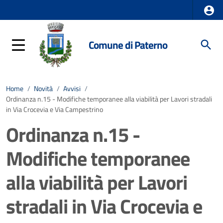
Comune di Paterno
Home
/
Novità
/
Avvisi
/
Ordinanza n.15 - Modifiche temporanee alla viabilità per Lavori stradali
in Via Crocevia e Via Campestrino
Ordinanza n.15 -
Modifiche temporanee
alla viabilità per Lavori
stradali in Via Crocevia e