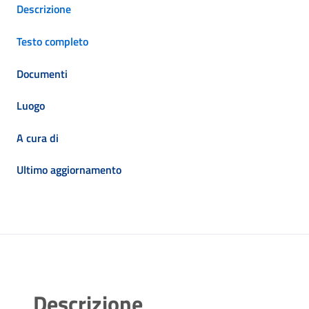
Descrizione
Testo completo
Documenti
Luogo
A cura di
Ultimo aggiornamento
Descrizione