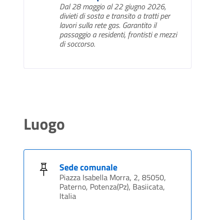
Dal 28 maggio al 22 giugno 2026,
divieti di sosta e transito a tratti per
lavori sulla rete gas. Garantito il
passaggio a residenti, frontisti e mezzi
di soccorso.
Luogo
Sede comunale
Piazza Isabella Morra, 2, 85050,
Paterno, Potenza(Pz), Basiicata,
Italia