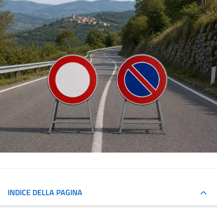
INDICE DELLA PAGINA