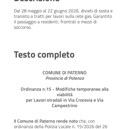
Dal 28 maggio al 22 giugno 2026, divieti di sosta e
transito a tratti per lavori sulla rete gas. Garantito
il passaggio a residenti, frontisti e mezzi di
soccorso.
Testo completo
COMUNE DI PATERNO
Provincia di Potenza
Ordinanza n.15 - Modifiche temporanee alla
viabilità
per Lavori stradali in Via Crocevia e Via
Campestrino
Il Comune di Paterno rende noto
che, con
ordinanza della Polizia Locale n. 15/2026 del 26