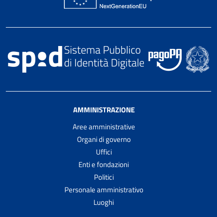
AMMINISTRAZIONE
Aree amministrative
Organi di governo
Uffici
Enti e fondazioni
Politici
Personale amministrativo
Luoghi