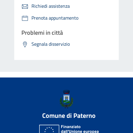
Richiedi assistenza
Prenota appuntamento
Problemi in città
Segnala disservizio
Comune di Paterno