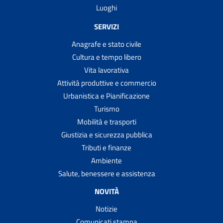
Luoghi
SERVIZI
Anagrafe e stato civile
Cultura e tempo libero
Vita lavorativa
Attività produttive e commercio
Urbanistica e Pianificazione
Turismo
Mobilità e trasporti
Giustizia e sicurezza pubblica
Tributi e finanze
Ambiente
Salute, benessere e assistenza
NOVITÀ
Notizie
Comunicati stampa