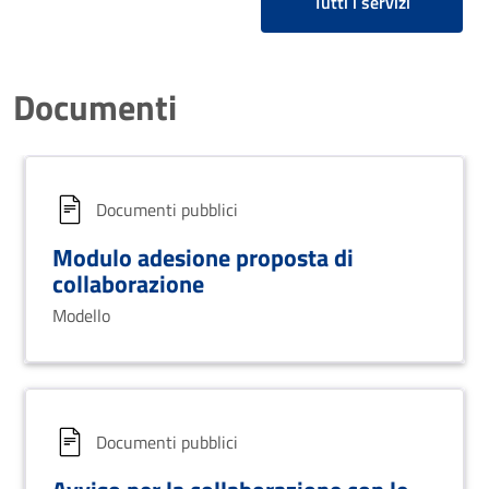
Tutti i servizi
Documenti
Documenti pubblici
Modulo adesione proposta di
collaborazione
Modello
Documenti pubblici