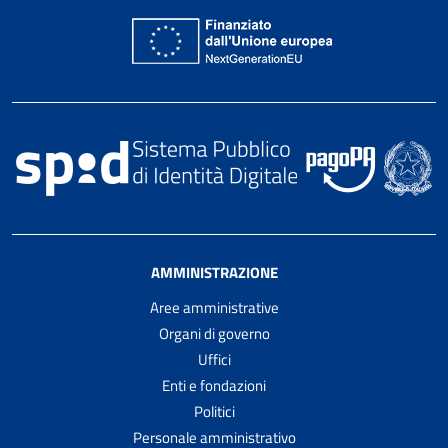
AMMINISTRAZIONE
Aree amministrative
Organi di governo
Uffici
Enti e fondazioni
Politici
Personale amministrativo