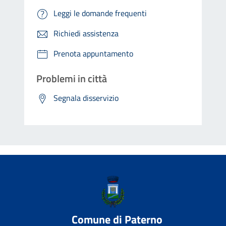
Leggi le domande frequenti
Richiedi assistenza
Prenota appuntamento
Problemi in città
Segnala disservizio
Comune di Paterno