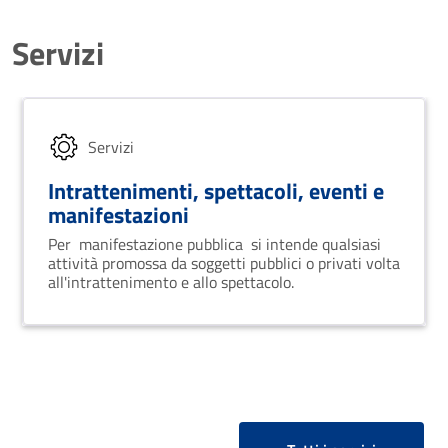
Servizi
Servizi
Intrattenimenti, spettacoli, eventi e
manifestazioni
Per manifestazione pubblica si intende qualsiasi
attività promossa da soggetti pubblici o privati volta
all'intrattenimento e allo spettacolo.