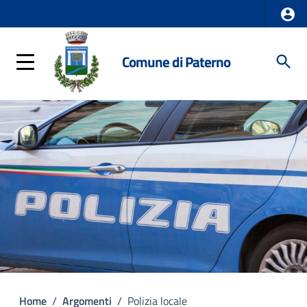
Comune di Paterno
Home
/
Argomenti
/
Polizia locale