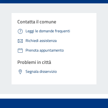
Contatta il comune
Leggi le domande frequenti
Richiedi assistenza
Prenota appuntamento
Problemi in città
Segnala disservizio