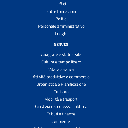
Uffici
Enti e fondazioni
Politici
Personale amministrativo
Luoghi
SERVIZI
Anagrafe e stato civile
Cultura e tempo libero
Vita lavorativa
Attività produttive e commercio
Urbanistica e Pianificazione
Turismo
Mobilità e trasporti
Giustizia e sicurezza pubblica
Tributi e finanze
Ambiente