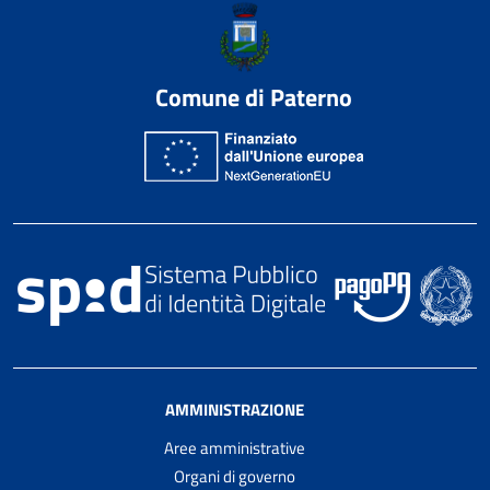
Comune di Paterno
AMMINISTRAZIONE
Aree amministrative
Organi di governo