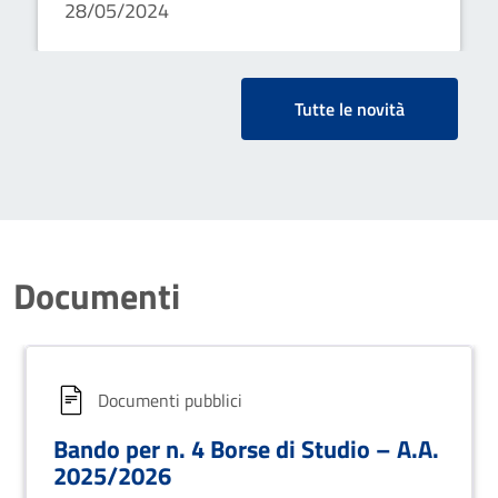
28/05/2024
Tutte le novità
Documenti
Documenti pubblici
Bando per n. 4 Borse di Studio – A.A.
2025/2026