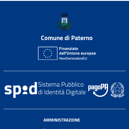
Comune di Paterno
AMMINISTRAZIONE