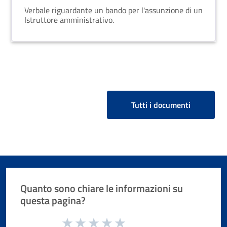
Verbale riguardante un bando per l'assunzione di un
Istruttore amministrativo.
Tutti i documenti
Quanto sono chiare le informazioni su
questa pagina?
Valuta da 1 a 5 stelle la pagina