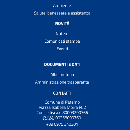
Ambiente
Salute, benessere e assistenza
NOVITÀ
Notizie
Comunicati stampa
Eventi
DOCUMENTI E DATI
Albo pretorio
Amministrazione trasparente
CONTATTI
Comune di Paterno
Piazza Isabella Morra N. 2
Codice fiscale 80003290766
P. IVA:
00258090760
+39 0975 340301