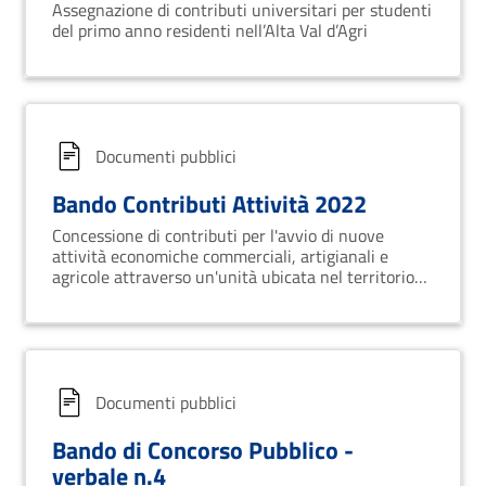
Assegnazione di contributi universitari per studenti
del primo anno residenti nell’Alta Val d’Agri
Documenti pubblici
Bando Contributi Attività 2022
Concessione di contributi per l'avvio di nuove
attività economiche commerciali, artigianali e
agricole attraverso un'unità ubicata nel territorio
comunale - Annualità 2022
Documenti pubblici
Bando di Concorso Pubblico -
verbale n.4