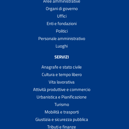
Aree amministrative
Organi di governo
Uffici
Enti e fondazioni
Politici
Personale amministrativo
Luoghi
SERVIZI
Anagrafe e stato civile
Cultura e tempo libero
Vita lavorativa
Attività produttive e commercio
Urbanistica e Pianificazione
Turismo
Mobilità e trasporti
Giustizia e sicurezza pubblica
Tributi e finanze