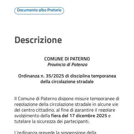
Documento albo Pretorio
Descrizione
COMUNE DI PATERNO
Provincia di Potenza
Ordinanza n. 35/2025 di disciplina temporanea
della circolazione stradale
Il Comune di Paterno dispone misure temporanee di
regolazione della circolazione stradale in alcune vie
del centro cittadino, al fine di garantire il regolare
svolgimento della
fiera del 17 dicembre 2025
e
tutelare la sicurezza dei partecipanti.
L’ordinanza prevede la sospensione della