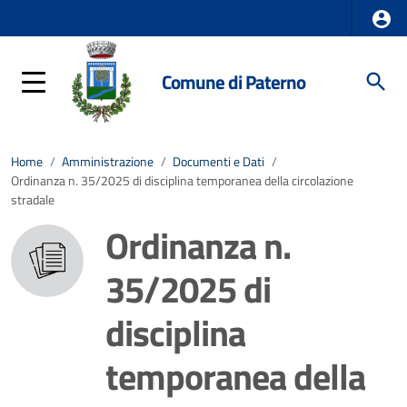
Comune di Paterno
Home
/
Amministrazione
/
Documenti e Dati
/
Ordinanza n. 35/2025 di disciplina temporanea della circolazione
stradale
Ordinanza n.
35/2025 di
disciplina
temporanea della