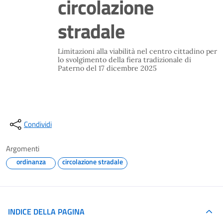
circolazione
stradale
Limitazioni alla viabilità nel centro cittadino per
lo svolgimento della fiera tradizionale di
Paterno del 17 dicembre 2025
Condividi
Argomenti
ordinanza
circolazione stradale
INDICE DELLA PAGINA