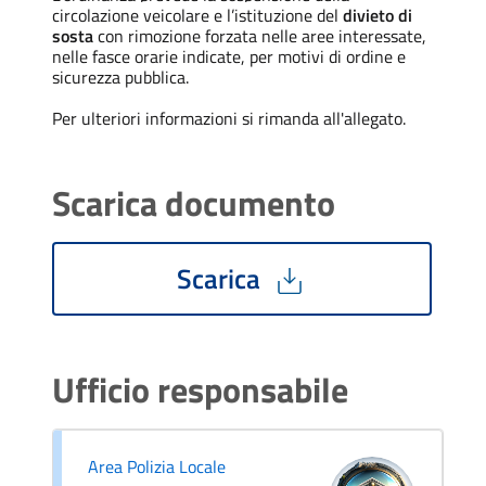
circolazione veicolare e l’istituzione del
divieto di
sosta
con rimozione forzata nelle aree interessate,
nelle fasce orarie indicate, per motivi di ordine e
sicurezza pubblica.
Per ulteriori informazioni si rimanda all'allegato.
Scarica documento
Scarica
Ufficio responsabile
Area Polizia Locale