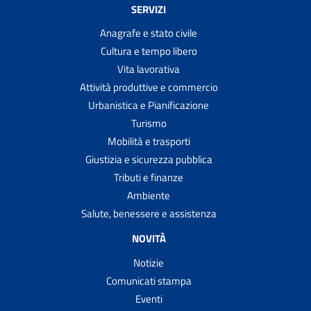
SERVIZI
Anagrafe e stato civile
Cultura e tempo libero
Vita lavorativa
Attività produttive e commercio
Urbanistica e Pianificazione
Turismo
Mobilità e trasporti
Giustizia e sicurezza pubblica
Tributi e finanze
Ambiente
Salute, benessere e assistenza
NOVITÀ
Notizie
Comunicati stampa
Eventi