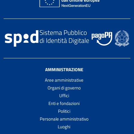
AMMINISTRAZIONE
Aree amministrative
Organi di governo
Uffici
Enti e fondazioni
Politici
Personale amministrativo
Luoghi