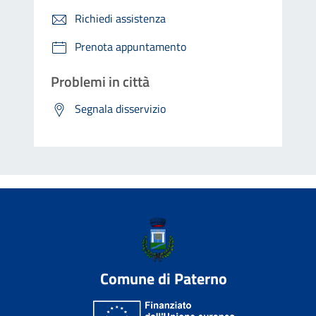
Richiedi assistenza
Prenota appuntamento
Problemi in città
Segnala disservizio
Comune di Paterno