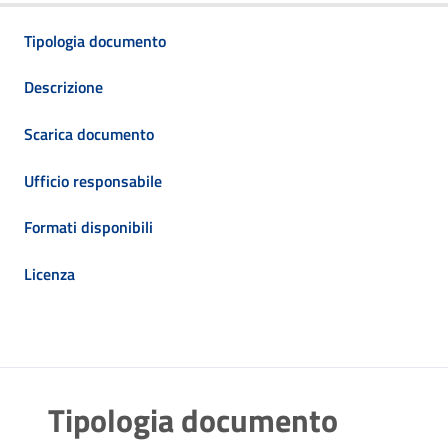
Tipologia documento
Descrizione
Scarica documento
Ufficio responsabile
Formati disponibili
Licenza
Tipologia documento