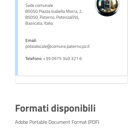
Sede comunale
85050 Piazza Isabella Morra, 2,
85050, Paterno, Potenza(Pz),
Basiicata, Italia
Email
:
polizialocale@comune.paterno.pz.it
Telefono
: +39 0975 340 321 6
Formati disponibili
Adobe Portable Document Format (PDF)