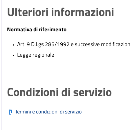
Ulteriori informazioni
Normativa di riferimento
Art. 9 D.Lgs 285/1992 e successive modificazioni
Legge regionale
Condizioni di servizio
Termini e condizioni di servizio