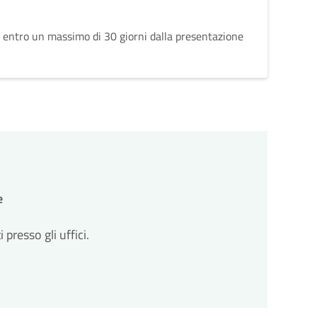
 entro un massimo di 30 giorni dalla presentazione
e
resso gli uffici.