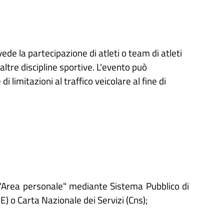
de la partecipazione di atleti o team di atleti
 altre discipline sportive. L'evento può
i limitazioni al traffico veicolare al fine di
'"Area personale" mediante Sistema Pubblico di
IE) o Carta Nazionale dei Servizi (Cns);