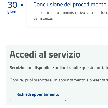
30
Conclusione del procedimento
giorni
Il procedimento amministrativo sarà concluso
dell'istanza.
Accedi al servizio
Servizio non disponibile online tramite questo portal
Oppure, puoi prenotare un appuntamento e presentarti p
Richiedi appuntamento