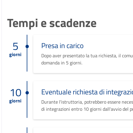
Tempi e scadenze
5
Presa in carico
giorni
Dopo aver presentato la tua richiesta, il comu
domanda in 5 giorni.
10
Eventuale richiesta di integrazi
giorni
Durante l'istruttoria, potrebbero essere neces
di integrazioni entro 10 giorni dall'avvio del 