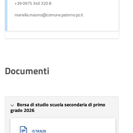
+39 0975 340 320 8
mariella.masino@comune.paterno.pz.it
Documenti
Borsa di studio scuola secondaria di primo
grado 2026
ISTANZA