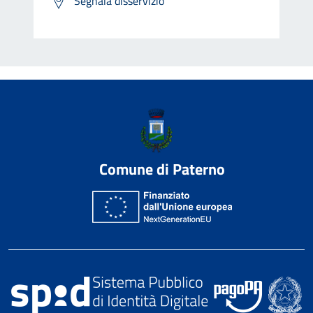
Segnala disservizio
Comune di Paterno