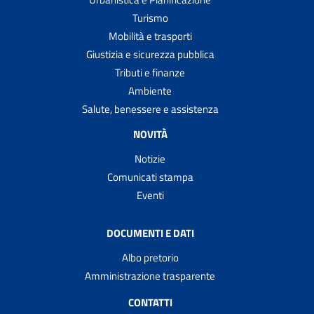
Turismo
Mobilità e trasporti
Giustizia e sicurezza pubblica
Tributi e finanze
Ambiente
Salute, benessere e assistenza
NOVITÀ
Notizie
Comunicati stampa
Eventi
DOCUMENTI E DATI
Albo pretorio
Amministrazione trasparente
CONTATTI