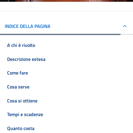
INDICE DELLA PAGINA
A chi è rivolto
Descrizione estesa
Come fare
Cosa serve
Cosa si ottiene
Tempi e scadenze
Quanto costa