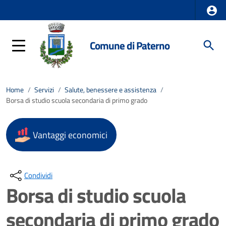
Comune di Paterno
Home
/
Servizi
/
Salute, benessere e assistenza
/
Borsa di studio scuola secondaria di primo grado
Vantaggi economici
Condividi
Borsa di studio scuola
secondaria di primo grado