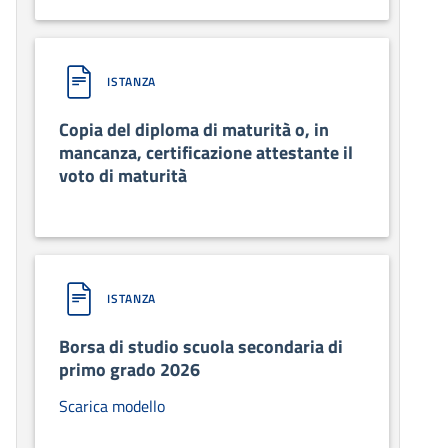
ISTANZA
Copia del diploma di maturità o, in
mancanza, certificazione attestante il
voto di maturità
ISTANZA
Borsa di studio scuola secondaria di
primo grado 2026
Scarica modello