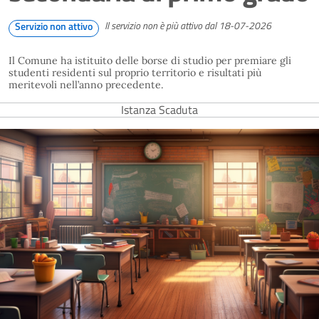
Il servizio non è più attivo dal 18-07-2026
Servizio non attivo
Il Comune ha istituito delle borse di studio per premiare gli
studenti residenti sul proprio territorio e risultati più
meritevoli nell’anno precedente.
Istanza Scaduta