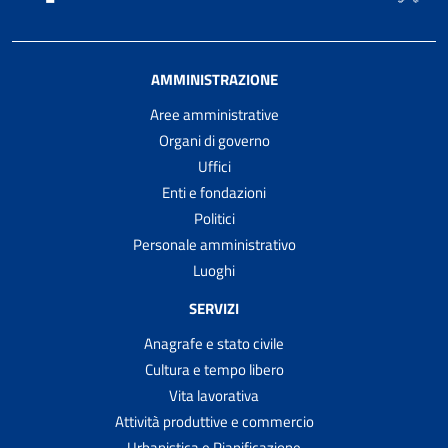
AMMINISTRAZIONE
Aree amministrative
Organi di governo
Uffici
Enti e fondazioni
Politici
Personale amministrativo
Luoghi
SERVIZI
Anagrafe e stato civile
Cultura e tempo libero
Vita lavorativa
Attività produttive e commercio
Urbanistica e Pianificazione