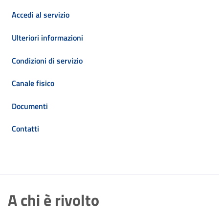
Accedi al servizio
Ulteriori informazioni
Condizioni di servizio
Canale fisico
Documenti
Contatti
A chi è rivolto