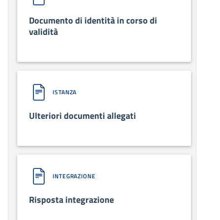
Documento di identità in corso di
validità
ISTANZA
Ulteriori documenti allegati
INTEGRAZIONE
Risposta integrazione