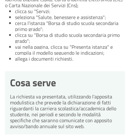
o Carta Nazionale dei Servizi (Cns);
clicca su "Servzi;
seleziona "Salute, benessere e assistenza";
cerca l'istanza "Borsa di studio scuola secondaria
primo grado";
clicca su "Borsa di studio scuola secondaria primo
grado";
vai nella pagina, clicca su "Presenta istanza" e
compila il modello seguendo le indicazioni;
allega i documenti richiesti.
Cosa serve
La richiesta va presentata, utilizzando l'apposita
modulistica che prevede la dichiarazione di fatti
riguardanti la carriera scolastica/accademica dello
studente, nei periodi e secondo le modalità
specifiche che saranno comunicate con apposito
avviso/bando annuale sul sito web.