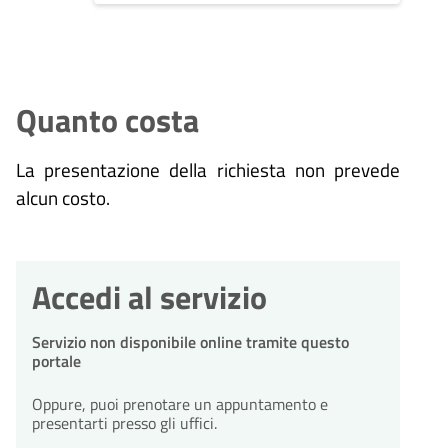
Quanto costa
La presentazione della richiesta non prevede
alcun costo.
Accedi al servizio
Servizio non disponibile online tramite questo
portale
Oppure, puoi prenotare un appuntamento e
presentarti presso gli uffici.