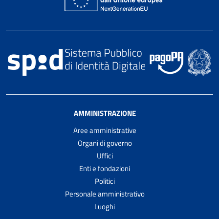
AMMINISTRAZIONE
Aree amministrative
Organi di governo
Uffici
Enti e fondazioni
Politici
Personale amministrativo
Luoghi