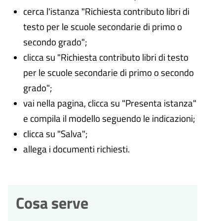
cerca l'istanza "Richiesta contributo libri di
testo per le scuole secondarie di primo o
secondo grado";
clicca su "Richiesta contributo libri di testo
per le scuole secondarie di primo o secondo
grado";
vai nella pagina, clicca su "Presenta istanza"
e compila il modello seguendo le indicazioni;
clicca su "Salva";
allega i documenti richiesti.
Cosa serve