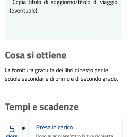
Copia titolo di soggiorno/titolo di viaggio
(eventuale).
Cosa si ottiene
La fornitura gratuita dei libri di testo per le
scuole secondarie di primo e di secondo grado.
Tempi e scadenze
5
Presa in carico
giorni
Dopo aver presentato la tua richiesta,