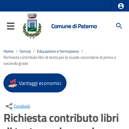
Comune di Paterno
Home
/
Servizi
/
Educazione e formazione
/
Richiesta contributo libri di testo per le scuole secondarie di primo o
secondo grado
Vantaggi economici
Condividi
Richiesta contributo libri