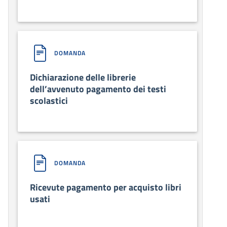
DOMANDA
Dichiarazione delle librerie
dell’avvenuto pagamento dei testi
scolastici
DOMANDA
Ricevute pagamento per acquisto libri
usati