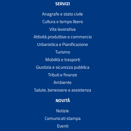
SERVIZI
Anagrafe e stato civile
Cultura e tempo libero
Vita lavorativa
Attività produttive e commercio
Urbanistica e Pianificazione
Turismo
Mobilità e trasporti
Giustizia e sicurezza pubblica
Tributi e finanze
Ambiente
Salute, benessere e assistenza
NOVITÀ
Notizie
Comunicati stampa
Eventi