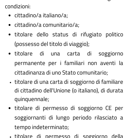
condizioni:
cittadino/a italiano/a;
cittadino/a comunitario/a;
titolare dello status di rifugiato politico
(possesso del titolo di viaggio);
titolare di una carta di soggiorno
permanente per i familiari non aventi la
cittadinanza di uno Stato comunitario;
titolare di una carta di soggiorno di familiare
di cittadino dell'Unione (o italiano), di durata
quinquennale;
titolare di permesso di soggiorno CE per
soggiornanti di lungo periodo rilasciato a
tempo indeterminato;
titolare di permesso di soggiorno della