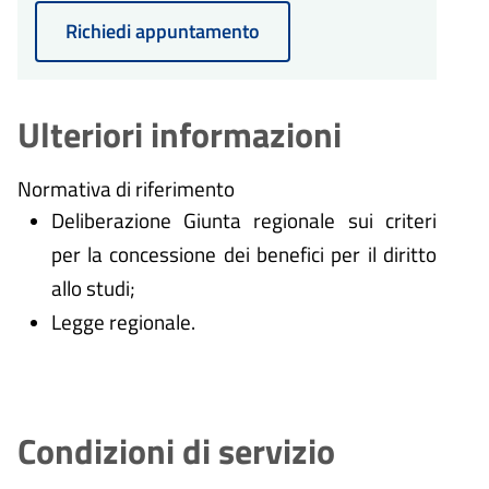
Richiedi appuntamento
Ulteriori informazioni
Normativa di riferimento
Deliberazione Giunta regionale sui criteri
per la concessione dei benefici per il diritto
allo studi;
Legge regionale.
Condizioni di servizio