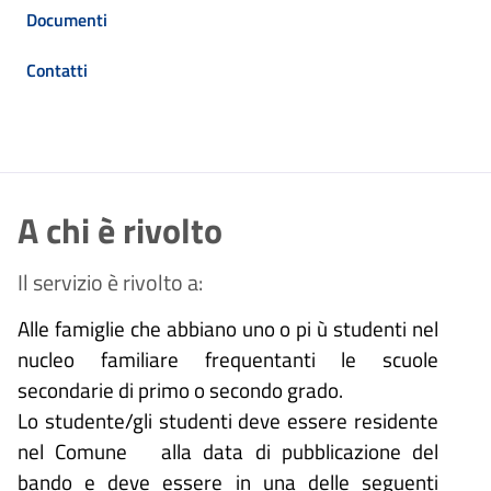
Documenti
Contatti
A chi è rivolto
Il servizio è rivolto a:
Alle famiglie che abbiano uno o pi ù studenti nel
nucleo familiare frequentanti le scuole
secondarie di primo o secondo grado.
Lo studente/gli studenti deve essere residente
nel Comune alla data di pubblicazione del
bando e deve essere in una delle seguenti