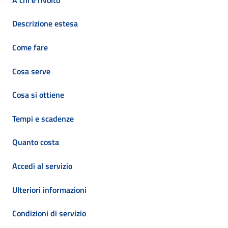
Descrizione estesa
Come fare
Cosa serve
Cosa si ottiene
Tempi e scadenze
Quanto costa
Accedi al servizio
Ulteriori informazioni
Condizioni di servizio