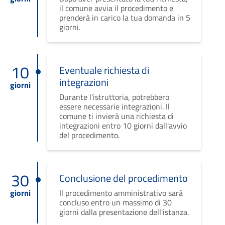
il comune avvia il procedimento e
prenderà in carico la tua domanda in 5
giorni.
10
Eventuale richiesta di
integrazioni
giorni
Durante l'istruttoria, potrebbero
essere necessarie integrazioni. Il
comune ti invierà una richiesta di
integrazioni entro 10 giorni dall'avvio
del procedimento.
30
Conclusione del procedimento
giorni
Il procedimento amministrativo sarà
concluso entro un massimo di 30
giorni dalla presentazione dell'istanza.