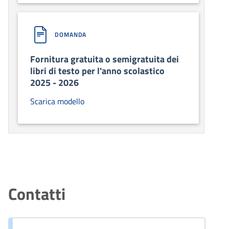
DOMANDA
Fornitura gratuita o semigratuita dei
libri di testo per l'anno scolastico
2025 - 2026
Scarica modello
Contatti