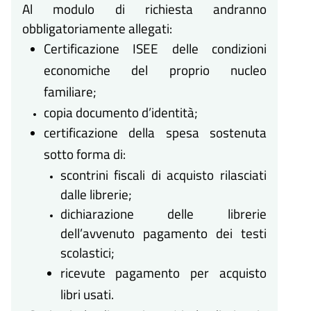
Al modulo di richiesta andranno
obbligatoriamente allegati:
Certificazione ISEE delle condizioni
economiche del proprio nucleo
familiare;
copia documento d’identità;
certificazione della spesa sostenuta
sotto forma di:
scontrini fiscali di acquisto rilasciati
dalle librerie;
dichiarazione delle librerie
dell’avvenuto pagamento dei testi
scolastici;
ricevute pagamento per acquisto
libri usati.