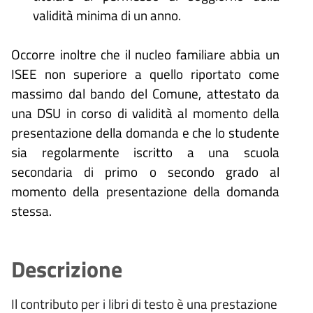
validità minima di un anno.
Occorre inoltre che il nucleo familiare abbia un
ISEE non superiore a quello riportato come
massimo dal bando del Comune, attestato da
una DSU in corso di validità al momento della
presentazione della domanda e che lo studente
sia regolarmente iscritto a una scuola
secondaria di primo o secondo grado al
momento della presentazione della domanda
stessa.
Descrizione
Il contributo per i libri di testo è una prestazione