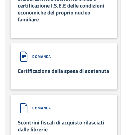
certificazione I.S.E.E delle condizioni
economiche del proprio nucleo
familiare
DOMANDA
Certificazione della spesa di sostenuta
DOMANDA
Scontrini fiscali di acquisto rilasciati
dalle librerie