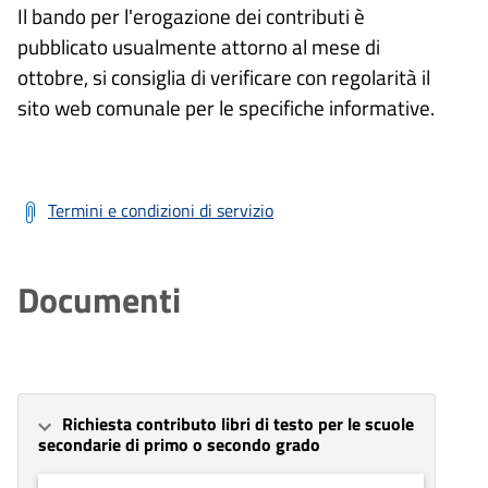
Il bando per l'erogazione dei contributi è
pubblicato usualmente attorno al mese di
ottobre, si consiglia di verificare con regolarità il
sito web comunale per le specifiche informative.
Termini e condizioni di servizio
Documenti
Richiesta contributo libri di testo per le scuole
secondarie di primo o secondo grado