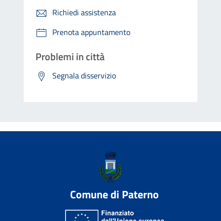
Richiedi assistenza
Prenota appuntamento
Problemi in città
Segnala disservizio
Comune di Paterno