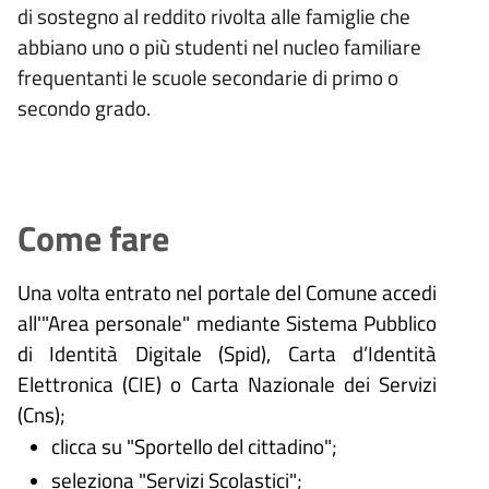
di sostegno al reddito rivolta alle famiglie che
abbiano uno o più studenti nel nucleo familiare
frequentanti le scuole secondarie di primo o
secondo grado.
Come fare
Una volta entrato nel portale del Comune accedi
all'"Area personale" mediante Sistema Pubblico
di Identità Digitale (
Spid), Carta d’Identità
Elettronica (CIE) o Carta Nazionale dei Servizi
(Cns);
clicca su "Sportello del cittadino";
seleziona "Servizi Scolastici";