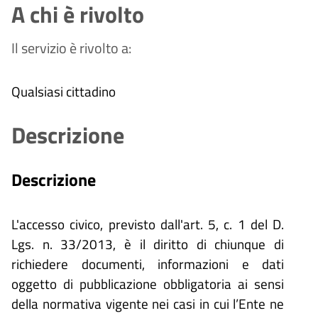
A chi è rivolto
Il servizio è rivolto a:
Qualsiasi cittadino
Descrizione
Descrizione
L'accesso civico, previsto dall'art. 5, c. 1 del D.
Lgs. n. 33/2013, è il diritto di chiunque di
richiedere documenti, informazioni e dati
oggetto di pubblicazione obbligatoria ai sensi
della normativa vigente nei casi in cui l’Ente ne