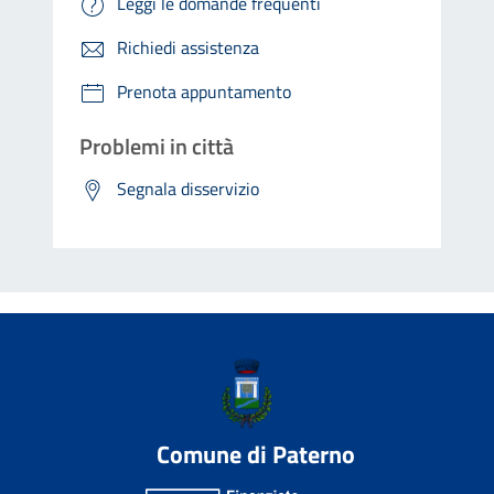
Leggi le domande frequenti
Richiedi assistenza
Prenota appuntamento
Problemi in città
Segnala disservizio
Comune di Paterno