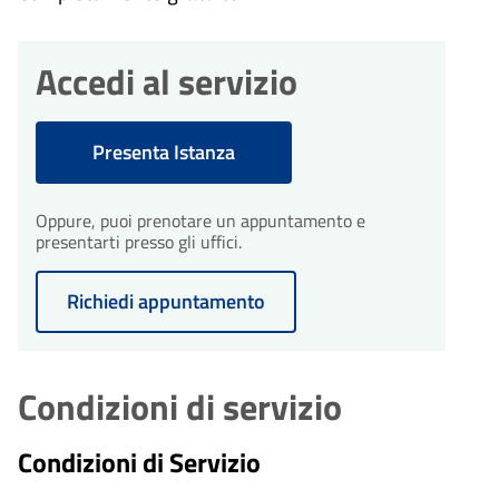
Accedi al servizio
Presenta Istanza
Oppure, puoi prenotare un appuntamento e
presentarti presso gli uffici.
Richiedi appuntamento
Condizioni di servizio
Condizioni di Servizio