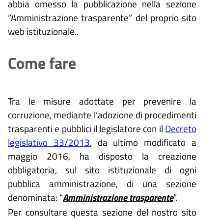
abbia omesso la pubblicazione nella sezione
“Amministrazione trasparente” del proprio sito
web istituzionale..
Come fare
Tra le misure adottate per prevenire la
corruzione, mediante l’adozione di procedimenti
trasparenti e pubblici il legislatore con il
Decreto
legislativo 33/2013
, da ultimo modificato a
maggio 2016, ha disposto la creazione
obbligatoria, sul sito istituzionale di ogni
pubblica amministrazione, di una sezione
denominata: “
Amministrazione trasparente
”.
Per consultare questa sezione del nostro sito