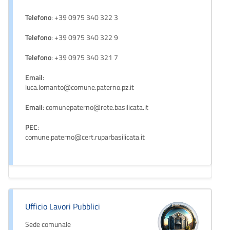
Telefono
: +39 0975 340 322 3
Telefono
: +39 0975 340 322 9
Telefono
: +39 0975 340 321 7
Email
:
luca.lomanto@comune.paterno.pz.it
Email
: comunepaterno@rete.basilicata.it
PEC
:
comune.paterno@cert.ruparbasilicata.it
Ufficio Lavori Pubblici
Sede comunale