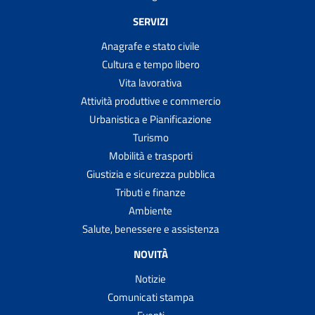
SERVIZI
Anagrafe e stato civile
Cultura e tempo libero
Vita lavorativa
Attività produttive e commercio
Urbanistica e Pianificazione
Turismo
Mobilità e trasporti
Giustizia e sicurezza pubblica
Tributi e finanze
Ambiente
Salute, benessere e assistenza
NOVITÀ
Notizie
Comunicati stampa