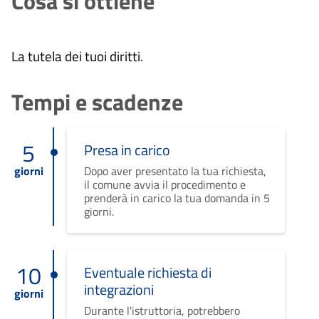
Cosa si ottiene
La tutela dei tuoi diritti.
Tempi e scadenze
5
Presa in carico
giorni
Dopo aver presentato la tua richiesta,
il comune avvia il procedimento e
prenderà in carico la tua domanda in 5
giorni.
10
Eventuale richiesta di
integrazioni
giorni
Durante l'istruttoria, potrebbero