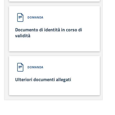
DOMANDA
Documento di identità in corso di
validità
DOMANDA
Ulteriori documenti allegati