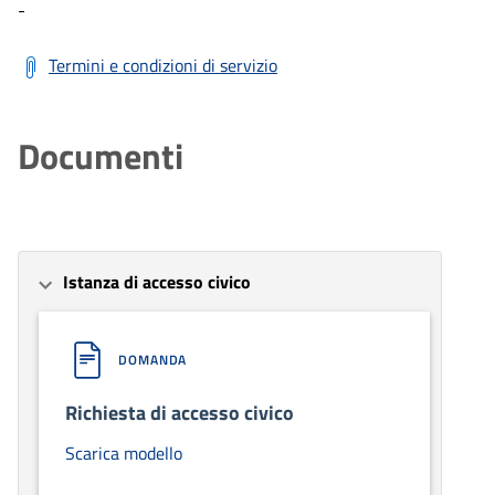
-
Termini e condizioni di servizio
Documenti
Istanza di accesso civico
DOMANDA
Richiesta di accesso civico
Scarica modello