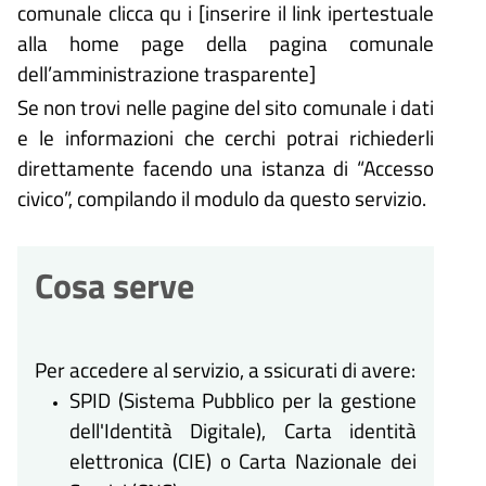
comunale clicca qu i [inserire il link ipertestuale
alla home page della pagina comunale
dell’amministrazione trasparente]
Se non trovi nelle pagine del sito comunale i dati
e le informazioni che cerchi potrai richiederli
direttamente facendo una istanza di “Accesso
civico”, compilando il modulo da questo servizio.
Cosa serve
Per accedere al servizio, a ssicurati di avere:
SPID (Sistema Pubblico per la gestione
dell'Identità Digitale), Carta identità
elettronica (CIE) o Carta Nazionale dei