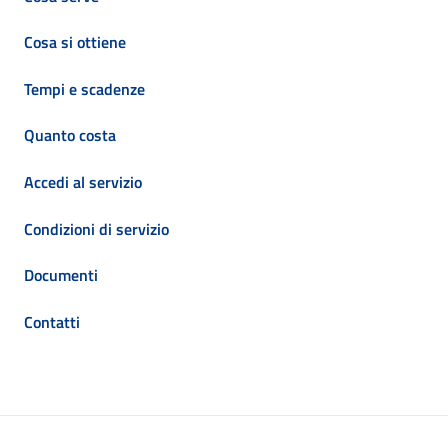
Cosa si ottiene
Tempi e scadenze
Quanto costa
Accedi al servizio
Condizioni di servizio
Documenti
Contatti