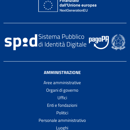
AMMINISTRAZIONE
Aree amministrative
Organi di governo
Uffici
Enti e fondazioni
Politici
Personale amministrativo
Luoghi