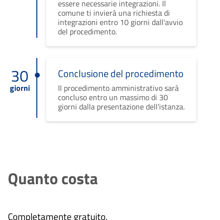
essere necessarie integrazioni. Il
comune ti invierà una richiesta di
integrazioni entro 10 giorni dall'avvio
del procedimento.
30
Conclusione del procedimento
giorni
Il procedimento amministrativo sarà
concluso entro un massimo di 30
giorni dalla presentazione dell'istanza.
Quanto costa
Completamente gratuito.