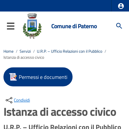
Comune di Paterno
Home
/
Servizi
/
U.R.P. – Ufficio Relazioni con il Pubblico
/
Istanza di accesso civico
Permessi e documenti
Condividi
Istanza di accesso civico
U.R.P. – Ufficio Relazioni con il Pubblico